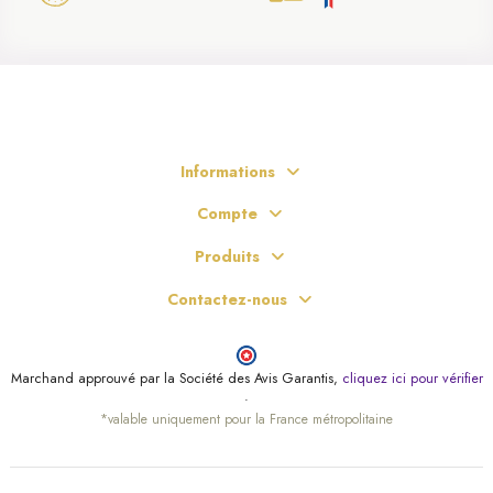
Informations
(15 avis)
Compte
Produits
Contactez-nous
Marchand approuvé par la Société des Avis Garantis,
cliquez ici pour vérifier
.
*valable uniquement pour la France métropolitaine