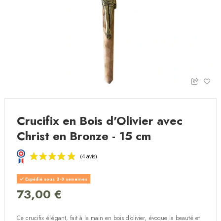
Crucifix en Bois d'Olivier avec
Christ en Bronze - 15 cm
Expédié sous 2-3 semaines
73,00 €
Ce crucifix élégant, fait à la main en bois d'olivier, évoque la beauté et