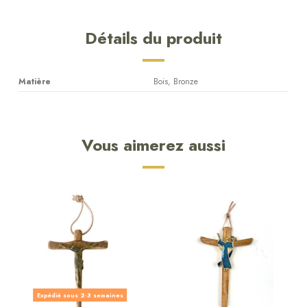
Détails du produit
Matière
Bois, Bronze
Vous aimerez aussi
Expédié sous 2-3 semaines