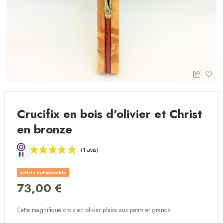
Crucifix en bois d'olivier et Christ
en bronze
Article indisponible
73,00 €
Cette magnifique croix en olivier plaira aux petits et grands !
(1 avis)