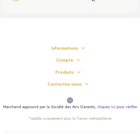
Informations
Compte
Produits
Contactez-nous
Marchand approuvé par la Société des Avis Garantis,
cliquez ici pour vérifier
.
(4 avis)
*valable uniquement pour la France métropolitaine