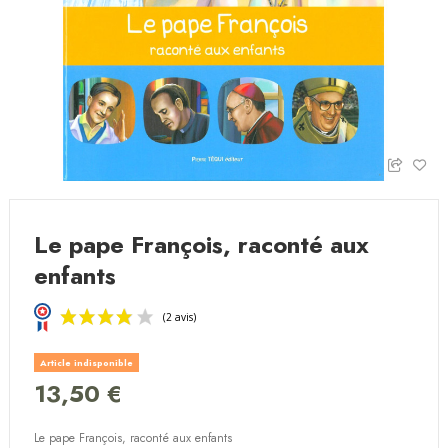
Le pape François, raconté aux
enfants
Article indisponible
13,50 €
Le pape François, raconté aux enfants