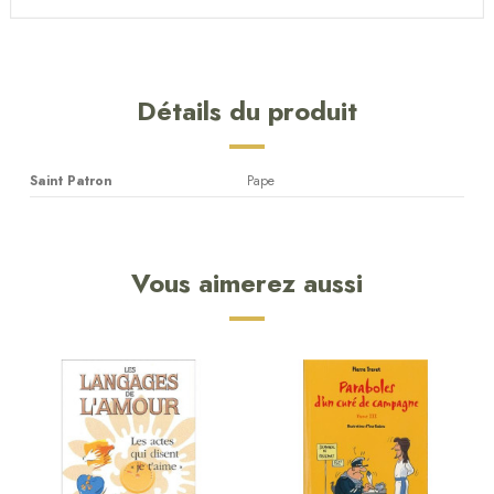
Détails du produit
Saint Patron
Pape
Vous aimerez aussi