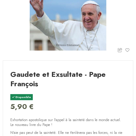
Gaudete et Exsultate - Pape
François
Disponible
5,90 €
Exhortation apostolique sur l'appel à la sainteté dans le monde actuel.
Le nouveau livre du Pape !
N'aie pas peut de la sainteté. Elle ne t'enlèvera pas les forces, ni la vie