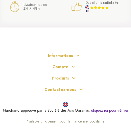
Des clients
satisfaits
Livraison rapide
24 / 48h
Informations
Compte
Produits
Contactez-nous
Marchand approuvé par la Société des Avis Garantis,
cliquez ici pour vérifier
.
*valable uniquement pour la France métropolitaine