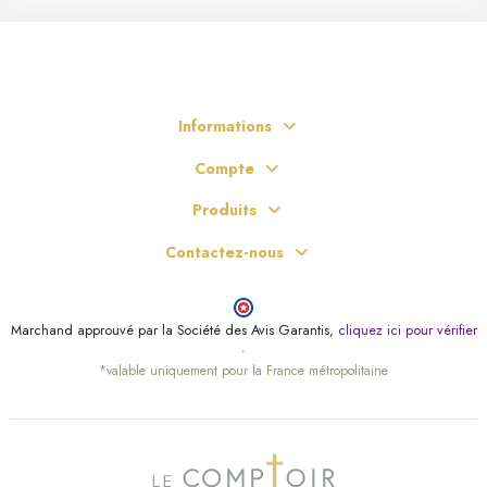
Informations
Compte
Produits
Contactez-nous
Marchand approuvé par la Société des Avis Garantis,
cliquez ici pour vérifier
.
*valable uniquement pour la France métropolitaine