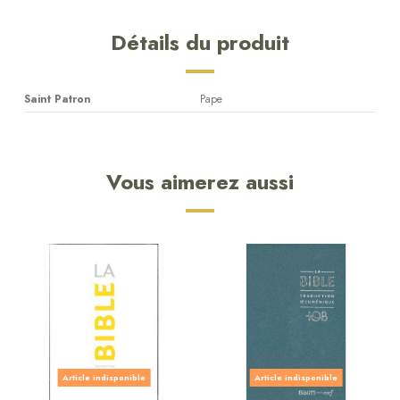
Détails du produit
Saint Patron
Pape
Vous aimerez aussi
Article indisponible
Article indisponible