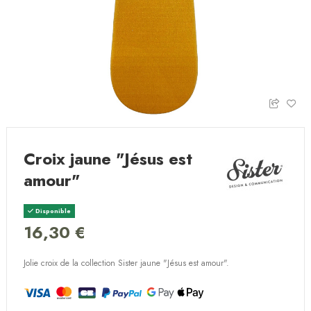
Croix jaune "Jésus est
amour"
Disponible
16,30 €
Jolie croix de la collection Sister jaune "Jésus est amour".