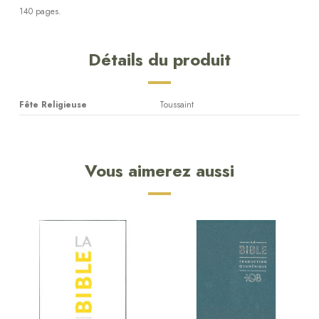
140 pages.
Détails du produit
Fête Religieuse
Toussaint
Vous aimerez aussi