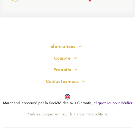
Informations
Compte
Produits
Contactez-nous
Marchand approuvé par la Société des Avis Garantis,
cliquez ici pour vérifier
.
*valable uniquement pour la France métropolitaine