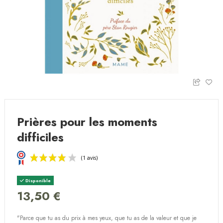
Prières pour les moments
difficiles
Disponible
13,50 €
"Parce que tu as du prix à mes yeux, que tu as de la valeur et que je