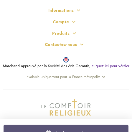
Informations
Compte
Produits
Contactez-nous
Marchand approuvé par la Société des Avis Garantis,
cliquez ici pour vérifier
.
*valable uniquement pour la France métropolitaine