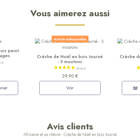
Vous aimerez aussi
Article indisponible
ois peint
mages
Crèche de Noël en bois tourné
Crèche d
- 3 moutons
29,90 €
nier
Voir
Avis clients
Africaine et sa chèvre - Crèche de Noël en bois tourné