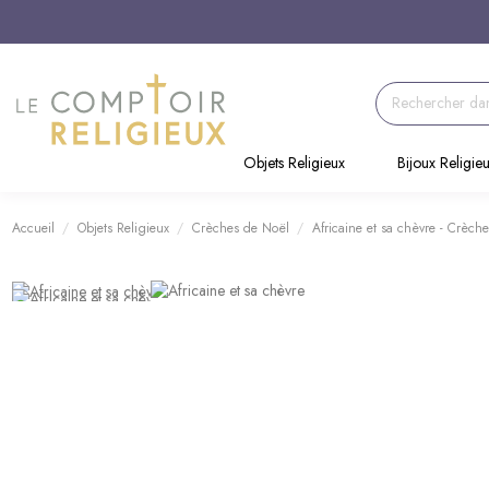
Objets Religieux
Bijoux Religie
Accueil
Objets Religieux
Crèches de Noël
Africaine et sa chèvre - Crèch