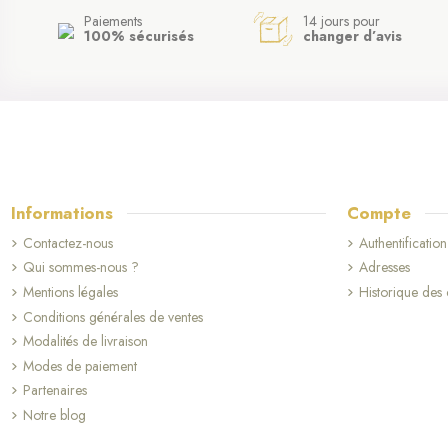
Paiements
14 jours pour
100% sécurisés
changer d’avis
Informations
Compte
Contactez-nous
Authentification
Qui sommes-nous ?
Adresses
Mentions légales
Historique de
Conditions générales de ventes
Modalités de livraison
Modes de paiement
Partenaires
Notre blog