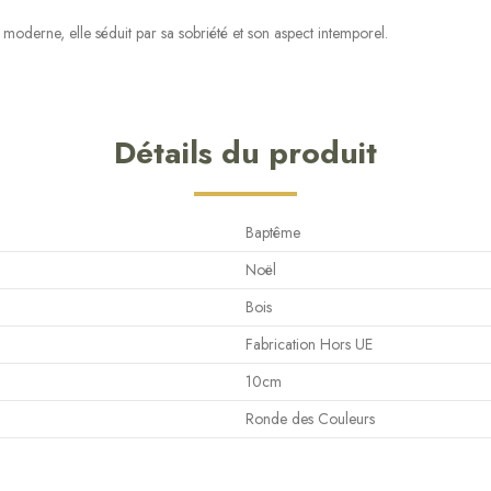
t moderne, elle séduit par sa sobriété et son aspect intemporel.
Détails du produit
Baptême
Noël
Bois
Fabrication Hors UE
10cm
Ronde des Couleurs