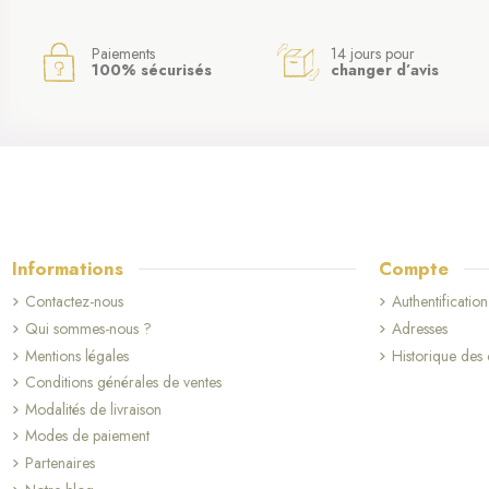
Paiements
14 jours pour
100% sécurisés
changer d’avis
Informations
Compte
Contactez-nous
Authentification
Qui sommes-nous ?
Adresses
Mentions légales
Historique de
Conditions générales de ventes
Modalités de livraison
Modes de paiement
Partenaires