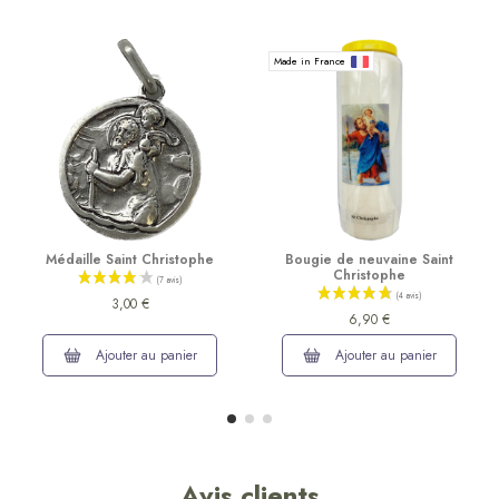
Made in France
Médaille Saint Christophe
Bougie de neuvaine Saint
Christophe
3,00 €
6,90 €
Ajouter au panier
Ajouter au panier
Avis clients