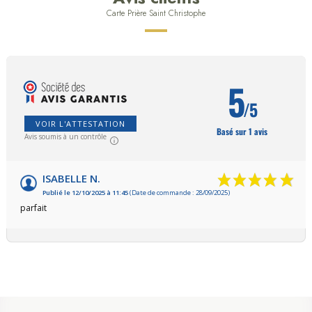
Carte Prière Saint Christophe
5
/5
VOIR L'ATTESTATION
Basé sur 1 avis
Avis soumis à un contrôle
ISABELLE N.
Publié le 12/10/2025 à 11:45
(Date de commande : 28/09/2025)
parfait