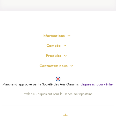
Informations
Compte
Produits
(2 avis)
Contactez-nous
Marchand approuvé par la Société des Avis Garantis,
cliquez ici pour vérifier
.
*valable uniquement pour la France métropolitaine