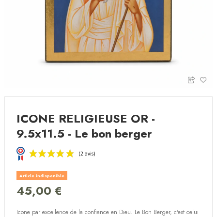
ICONE RELIGIEUSE OR -
9.5x11.5 - Le bon berger
Article indisponible
45,00 €
Icone par excellence de la confiance en Dieu. Le Bon Berger, c'est celui