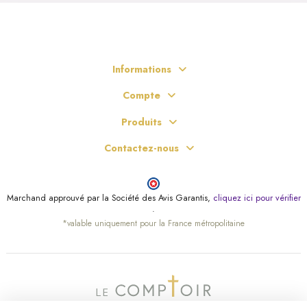
Informations
Compte
Produits
Contactez-nous
Marchand approuvé par la Société des Avis Garantis,
cliquez ici pour vérifier
.
*valable uniquement pour la France métropolitaine