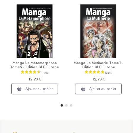
Manga La Métamorphose
Manga La Mutinerie Tome1 -
Tome5 - Edition BLF Europe
Edition BLF Europe
12,90 €
12,90 €
Ajouter au panier
Ajouter au panier