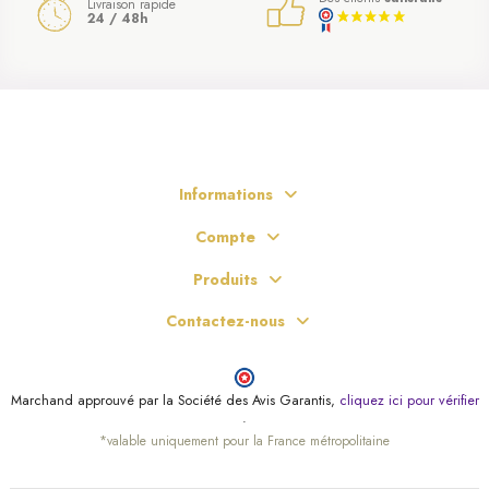
Livraison rapide
24 / 48h
Informations
Compte
Produits
Contactez-nous
Marchand approuvé par la Société des Avis Garantis,
cliquez ici pour vérifier
.
*valable uniquement pour la France métropolitaine