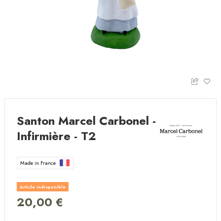
Santon Marcel Carbonel -
Infirmière - T2
Made in France
Article indisponible
20,00 €