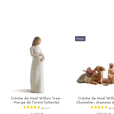
Promo
Crèche de Noël Willow Tree -
Crèche de Noël Will
Vierge de l'avent (attente)
Chamelier, chameau 