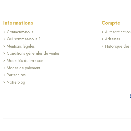
Informations
Compte
Contactez-nous
Authentification
Qui sommes-nous ?
Adresses
Mentions légales
Historique de
Conditions générales de ventes
Modalités de livraison
(65 avis)
Modes de paiement
Partenaires
Notre blog