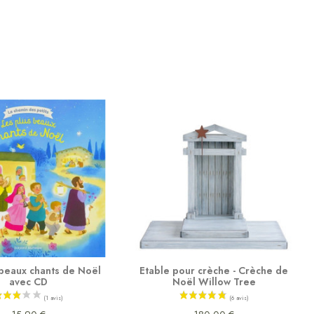
 beaux chants de Noël
Etable pour crèche - Crèche de
avec CD
Noël Willow Tree