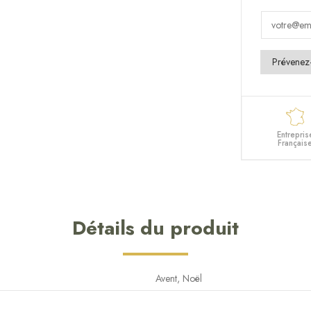
Entrepris
Français
Détails du produit
Avent, Noël