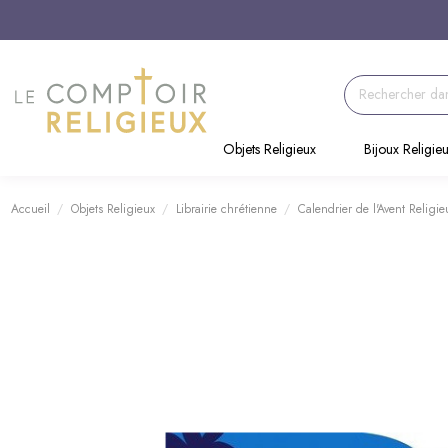
Objets Religieux
Bijoux Religie
Accueil
Objets Religieux
Librairie chrétienne
Calendrier de l'Avent Religie