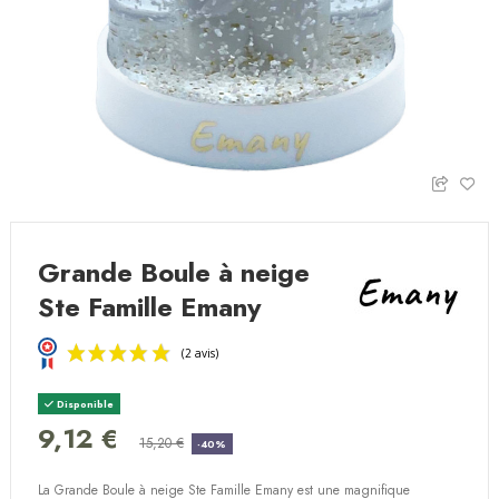
Grande Boule à neige
Ste Famille Emany
Disponible
9,12 €
15,20 €
-40%
La Grande Boule à neige Ste Famille Emany est une magnifique