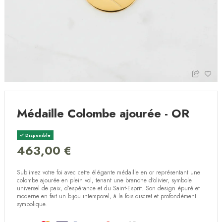
Médaille Colombe ajourée - OR
Disponible
463,00 €
Sublimez votre foi avec cette élégante médaille en or représentant une
colombe ajourée en plein vol, tenant une branche d'olivier, symbole
universel de paix, d’espérance et du Saint-Esprit. Son design épuré et
moderne en fait un bijou intemporel, à la fois discret et profondément
symbolique.