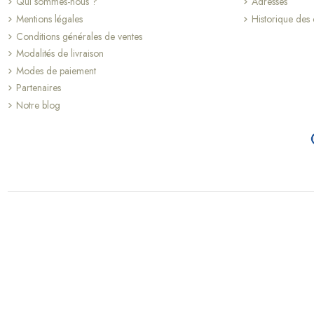
Qui sommes-nous ?
Adresses
Mentions légales
Historique de
Conditions générales de ventes
Modalités de livraison
Modes de paiement
Partenaires
Notre blog