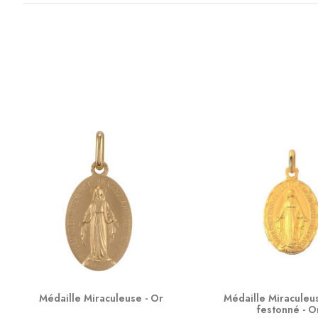
Médaille Miraculeuse - Or
Médaille Miraculeu
festonné - O