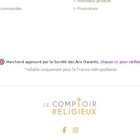
Nouveaux produits
s commandes
Promotions
Marchand approuvé par la Société des Avis Garantis,
cliquez ici pour vérifie
*valable uniquement pour la France métropolitaine