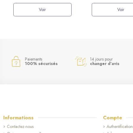
Voir
Voir
Paiements
14 jours pour
100% sécurisés
changer d’avis
Informations
Compte
Contactez-nous
Authentification