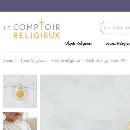
Objets Religieux
Bijoux Religie
Accueil
Bijoux Religieux
Médaille religieuse
Médaille Ange nacre - OR