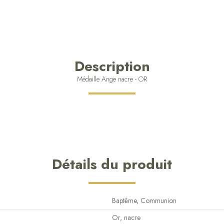
Description
Médaille Ange nacre - OR
Détails du produit
Baptême, Communion
Or, nacre