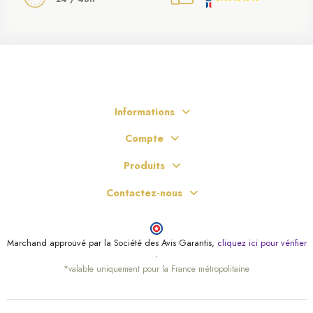
Informations
Compte
Produits
Contactez-nous
Marchand approuvé par la Société des Avis Garantis,
cliquez ici pour vérifier
.
*valable uniquement pour la France métropolitaine
(1 avis)