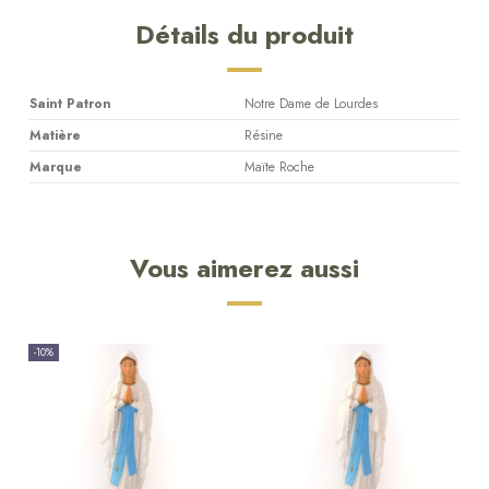
Détails du produit
Saint Patron
Notre Dame de Lourdes
Matière
Résine
Marque
Maïte Roche
Vous aimerez aussi
-10%