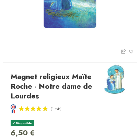
Magnet religieux Maïte
Roche - Notre dame de
Lourdes
Disponible
6,50 €