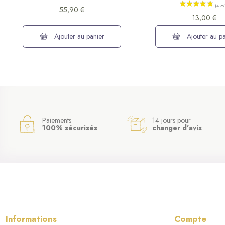
55,90 €
13,00 €
Ajouter au panier
Ajouter au pa
Paiements
14 jours pour
100% sécurisés
changer d’avis
Informations
Compte