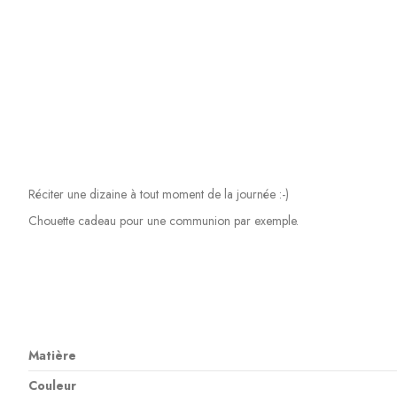
Réciter une dizaine à tout moment de la journée :-)
Chouette cadeau pour une communion par exemple.
Matière
Couleur