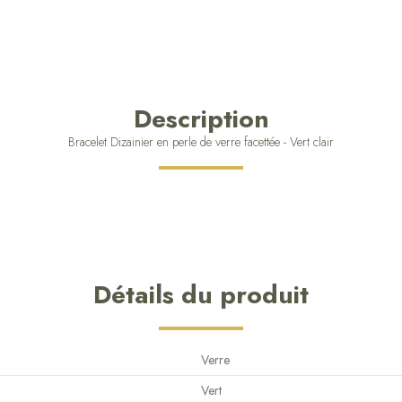
Description
Bracelet Dizainier en perle de verre facettée - Vert clair
Détails du produit
Verre
Vert