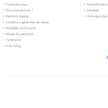
Contactez-nous
Authentification
Qui sommes-nous ?
Adresses
Mentions légales
Historique de
Conditions générales de ventes
Modalités de livraison
Modes de paiement
Partenaires
Notre blog