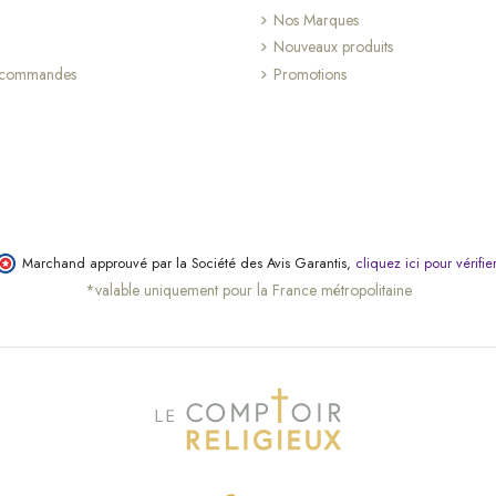
Nos Marques
Nouveaux produits
s commandes
Promotions
Marchand approuvé par la Société des Avis Garantis,
cliquez ici pour vérifie
*valable uniquement pour la France métropolitaine