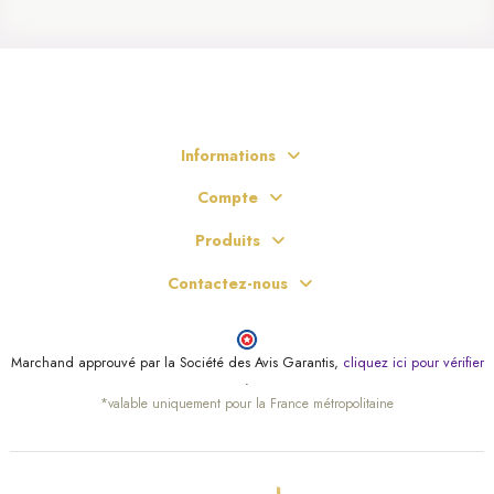
Informations
Compte
Produits
Contactez-nous
Marchand approuvé par la Société des Avis Garantis,
cliquez ici pour vérifier
.
*valable uniquement pour la France métropolitaine