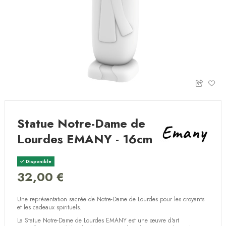
Statue Notre-Dame de
Lourdes EMANY - 16cm
Disponible
32,00 €
Une représentation sacrée de Notre-Dame de Lourdes pour les croyants
et les cadeaux spirituels.
La Statue Notre-Dame de Lourdes EMANY est une œuvre d'art