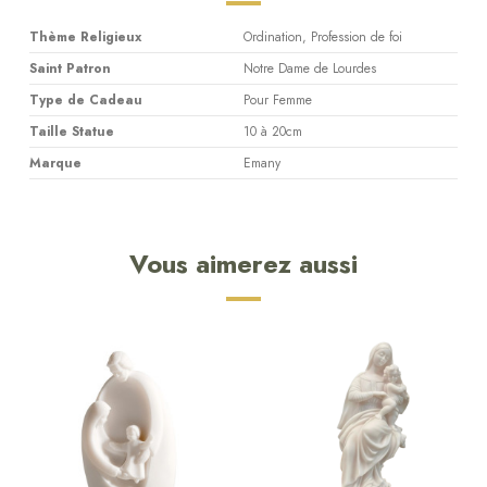
Thème Religieux
Ordination, Profession de foi
Saint Patron
Notre Dame de Lourdes
Type de Cadeau
Pour Femme
Taille Statue
10 à 20cm
Marque
Emany
Vous aimerez aussi