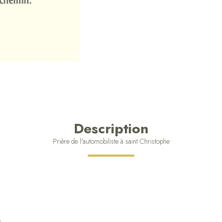
Description
Prière de l'automobiliste à saint Christophe
e