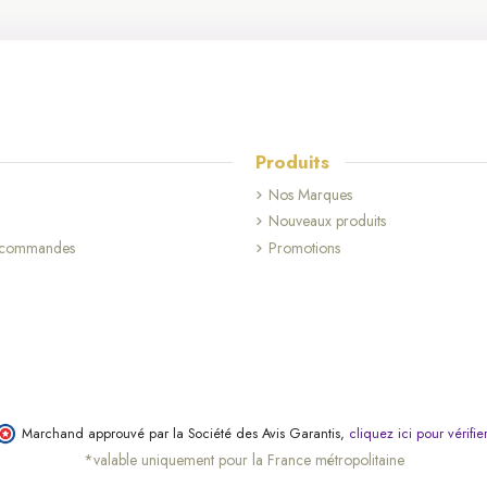
Produits
Nos Marques
Nouveaux produits
s commandes
Promotions
Marchand approuvé par la Société des Avis Garantis,
cliquez ici pour vérifie
*valable uniquement pour la France métropolitaine