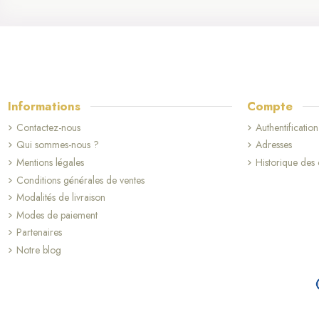
Informations
Compte
Contactez-nous
Authentification
Qui sommes-nous ?
Adresses
Mentions légales
Historique de
Conditions générales de ventes
Modalités de livraison
Modes de paiement
Partenaires
Notre blog