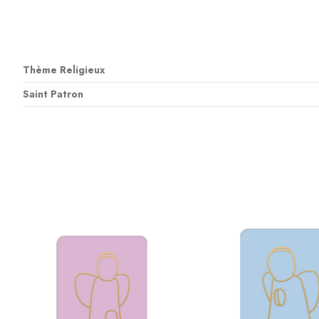
Thème Religieux
Saint Patron