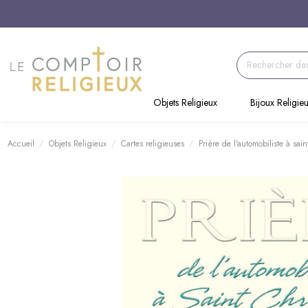
Objets Religieux
Bijoux Religie
Accueil
Objets Religieux
Cartes religieuses
Prière de l'automobiliste à sai