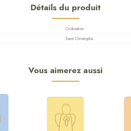
Détails du produit
Ordination
Saint Christophe
Vous aimerez aussi