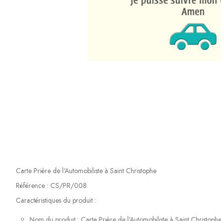
Carte Prière de l'Automobiliste à Saint Christophe
Référence : CS/PR/008
Caractéristiques du produit :
Nom du produit : Carte Prière de l'Automobiliste à Saint Christoph