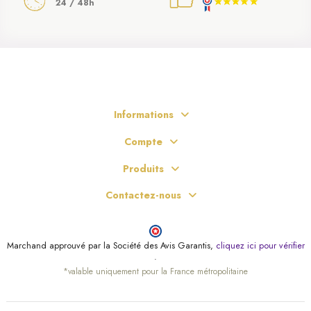
24 / 48h
Informations
Compte
Produits
Contactez-nous
Marchand approuvé par la Société des Avis Garantis,
cliquez ici pour vérifier
.
*valable uniquement pour la France métropolitaine