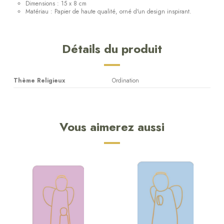
Dimensions : 15 x 8 cm
Matériau : Papier de haute qualité, orné d'un design inspirant.
Détails du produit
Thème Religieux
Ordination
Vous aimerez aussi