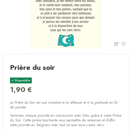
Prière du soir
Disponible
1,90 €
La Prière du Soir est une invitation à la réflexion et à la gratitude en fin
de journée.
Terminez chaque journée en communion avec Dieu grâce à notre Prière
du Soir. Cette prière touchante vous permettra de remercier et d'offrir
votre journée au Seigneur avec tout ce que vous y avez vécu.