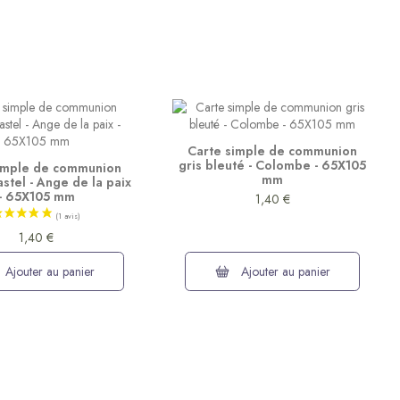
Carte simple de communion
gris bleuté - Colombe - 65X105
imple de communion
mm
stel - Ange de la paix
- 65X105 mm
1,40 €
1,40 €
Ajouter au panier
Ajouter au panier