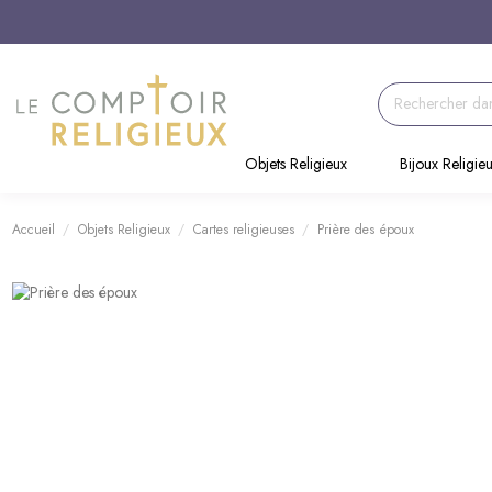
Objets Religieux
Bijoux Religie
Accueil
Objets Religieux
Cartes religieuses
Prière des époux