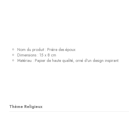
Nom du produit : Prière des époux
Dimensions : 15 x 8 cm
Matériau : Papier de haute qualité, orné d'un design inspirant.
Thème Religieux