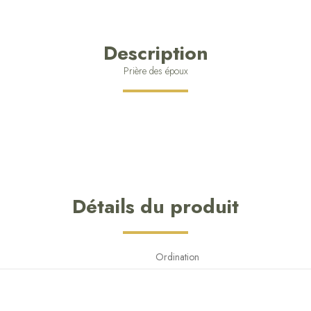
Description
Prière des époux
Détails du produit
Ordination