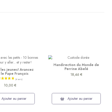
Handirection du Monde de
Perrine Abelé
les jeunes! Avancez
 le Pape François
18,46 €
10,00 €
Ajouter au panier
Ajouter au panier