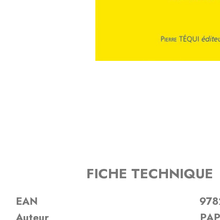
FICHE TECHNIQUE
EAN
978
Auteur
PAP