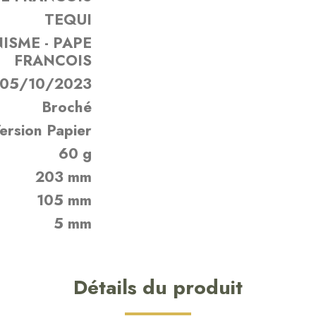
TEQUI
ISME - PAPE
FRANCOIS
05/10/2023
Broché
ersion Papier
60 g
203 mm
105 mm
5 mm
Détails du produit