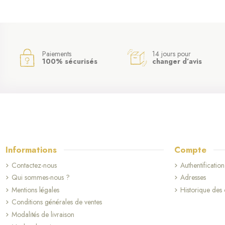
Paiements
14 jours pour
100% sécurisés
changer d’avis
Informations
Compte
Contactez-nous
Authentification
Qui sommes-nous ?
Adresses
Mentions légales
Historique de
Conditions générales de ventes
Modalités de livraison