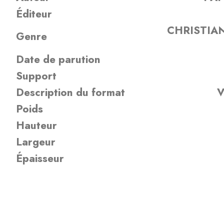
Éditeur
CHRISTIAN
Genre
Date de parution
Support
Description du format
V
Poids
Hauteur
Largeur
Épaisseur