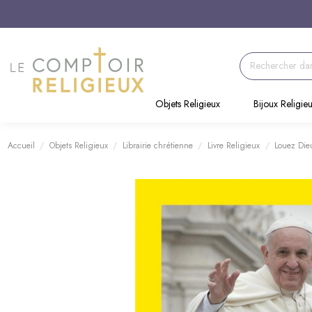
Objets Religieux
Bijoux Religie
Accueil
Objets Religieux
Librairie chrétienne
Livre Religieux
Louez Die