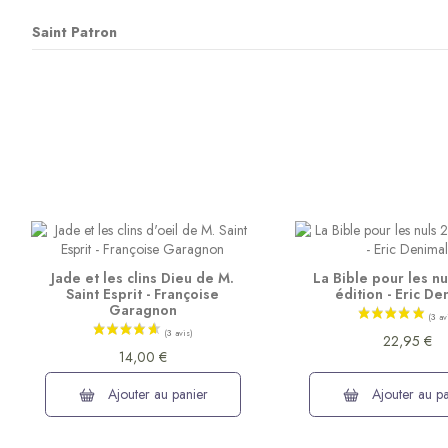
Saint Patron
Jade et les clins Dieu de M.
La Bible pour les n
Saint Esprit - Françoise
édition - Eric De
Garagnon
22,95 €
14,00 €
Ajouter au panier
Ajouter au pa