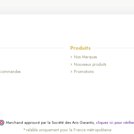
Produits
Nos Marques
Nouveaux produits
s commandes
Promotions
Marchand approuvé par la Société des Avis Garantis,
cliquez ici pour vérifie
*valable uniquement pour la France métropolitaine