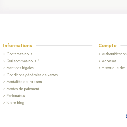
Informations
Compte
Contactez-nous
Authentification
Qui sommes-nous ?
Adresses
Mentions légales
Historique de
Conditions générales de ventes
Modalités de livraison
Modes de paiement
Partenaires
Notre blog