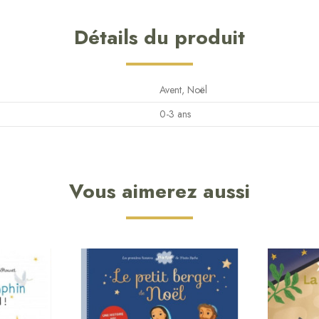
Détails du produit
Avent, Noël
0-3 ans
Vous aimerez aussi