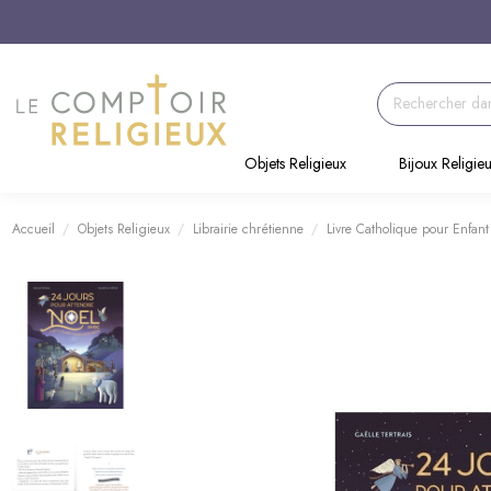
Objets Religieux
Bijoux Religie
Accueil
Objets Religieux
Librairie chrétienne
Livre Catholique pour Enfant