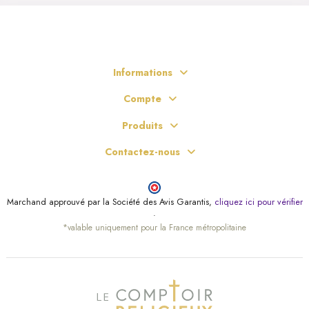
Informations
Compte
Produits
Contactez-nous
Marchand approuvé par la Société des Avis Garantis,
cliquez ici pour vérifier
.
*valable uniquement pour la France métropolitaine
(6 avis)