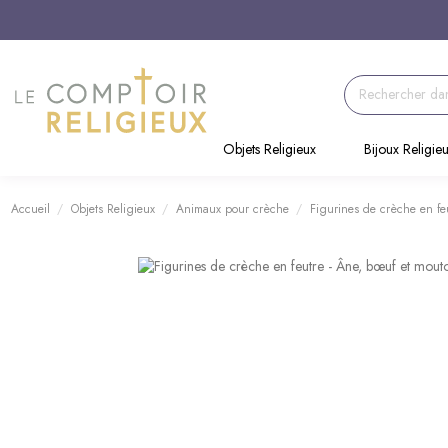
Objets Religieux
Bijoux Religie
Accueil
Objets Religieux
Animaux pour crèche
Figurines de crèche en fe