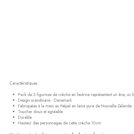
Caractéristiques:
Pack de 3 figurines de crèche en feutrine représentant un âne, un
Design scandinave - Danemark
Fabriquées à la main au Népal en laine pure de Nouvelle-Zélande
Toucher doux et agréable
Durable
Hauteur des personnages de cette crèche 10cm