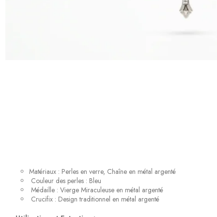
Matériaux : Perles en verre, Chaîne en métal argenté
Couleur des perles : Bleu
Médaille : Vierge Miraculeuse en métal argenté
Crucifix : Design traditionnel en métal argenté