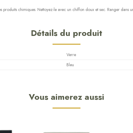
les produits chimiques. Nettoyez-le avec un chiffon doux et sec. Ranger dans un l
Détails du produit
Verre
Bleu
Vous aimerez aussi