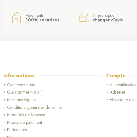
Paiements
14 jours pour
100% sécurisés
changer d’avis
Informations
Compte
Contactez-nous
Authentification
Qui sommes-nous ?
Adresses
Mentions légales
Historique de
Conditions générales de ventes
Modalités de livraison
Modes de paiement
Partenaires