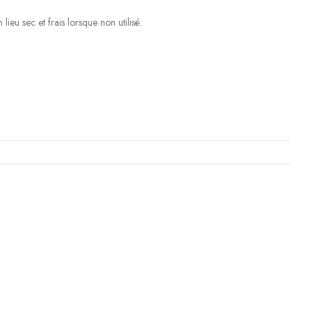
ieu sec et frais lorsque non utilisé.