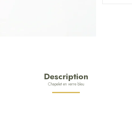
Description
Chapelet en verre bleu