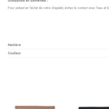
Utilisation et Entretien :
Pour préserver l'éclat de votre chapelet, évitez le contact avec l'eau et 
Matière
Couleur