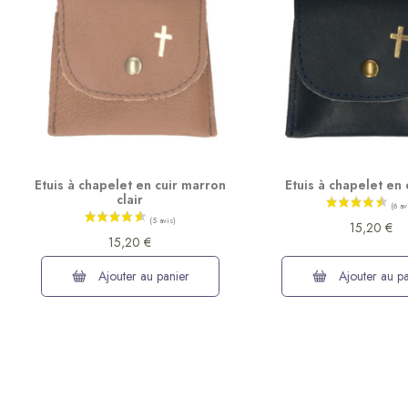
Etuis à chapelet en cuir marron
Etuis à chapelet en 
clair
15,20 €
15,20 €
Ajouter au panier
Ajouter au pa