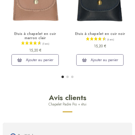
Etuis à chapelet en cuir
Etuis à chapelet en cuir noir
marron clair
15,20 €
15,20 €
Ajouter au panier
Ajouter au panier
Avis clients
Chapelet Padre Pio + étui