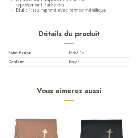
représentant Padre pio
Étui :
Tissu imprimé avec fermoir métallique
Détails du produit
Saint Patron
Padré Pio
Couleur
Rouge
Vous aimerez aussi