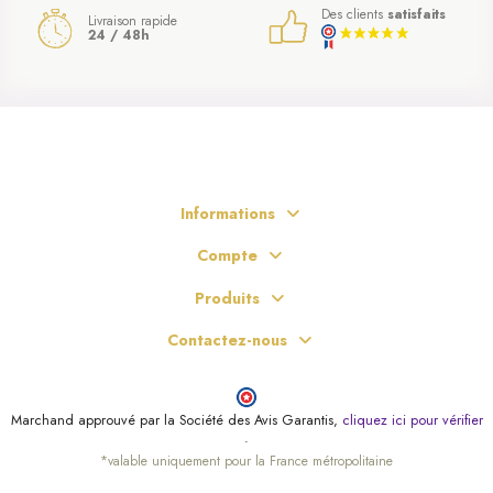
Des clients
satisfaits
Livraison rapide
24 / 48h
Informations
Compte
Produits
Contactez-nous
Marchand approuvé par la Société des Avis Garantis,
cliquez ici pour vérifier
.
*valable uniquement pour la France métropolitaine