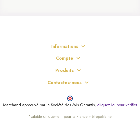
Informations
Compte
Produits
Contactez-nous
Marchand approuvé par la Société des Avis Garantis,
cliquez ici pour vérifier
.
*valable uniquement pour la France métropolitaine