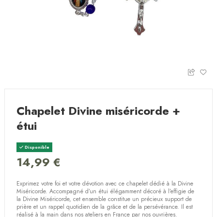
Chapelet Divine miséricorde +
étui
Disponible
14,99 €
Exprimez votre foi et votre dévotion avec ce chapelet dédié à la Divine
Miséricorde. Accompagné d’un étui élégamment décoré à l’effigie de
la Divine Miséricorde, cet ensemble constitue un précieux support de
prière et un rappel quotidien de la grâce et de la persévérance. Il est
réalisé à la main dans nos ateliers en France par nos ouvrières.