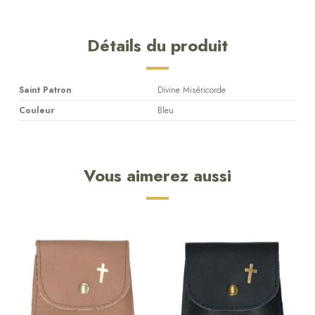
Détails du produit
Saint Patron
Divine Miséricorde
Couleur
Bleu
Vous aimerez aussi