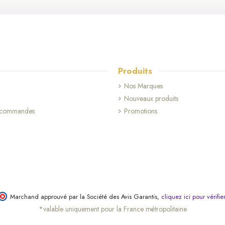
Produits
Nos Marques
Nouveaux produits
s commandes
Promotions
Marchand approuvé par la Société des Avis Garantis,
cliquez ici pour vérifie
*valable uniquement pour la France métropolitaine