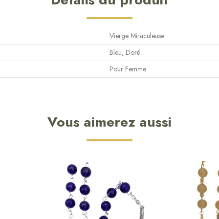
Vierge Miraculeuse
Bleu, Doré
Pour Femme
Vous aimerez aussi