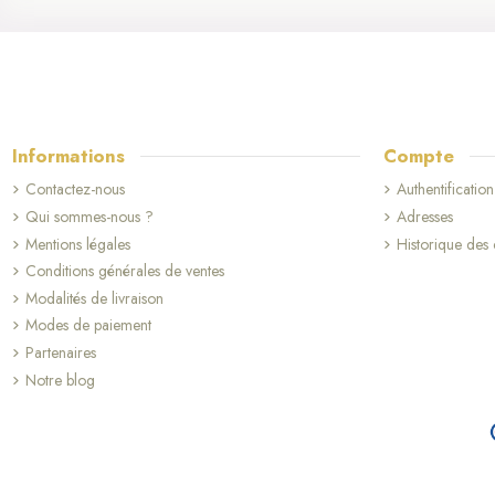
Informations
Compte
Contactez-nous
Authentification
Qui sommes-nous ?
Adresses
Mentions légales
Historique de
Conditions générales de ventes
Modalités de livraison
Modes de paiement
Partenaires
Notre blog