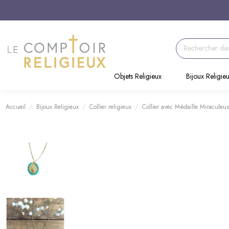
Objets Religieux
Bijoux Religie
Accueil
Bijoux Religieux
Collier religieux
Collier avec Médaille Miraculeus