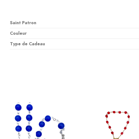
Saint Patron
Couleur
Type de Cadeau