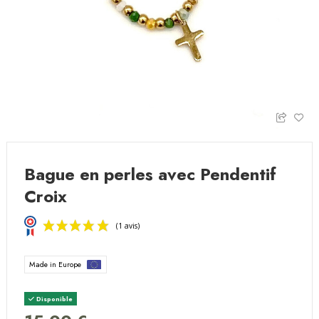
Bague en perles avec Pendentif
Croix
Made in Europe
Disponible