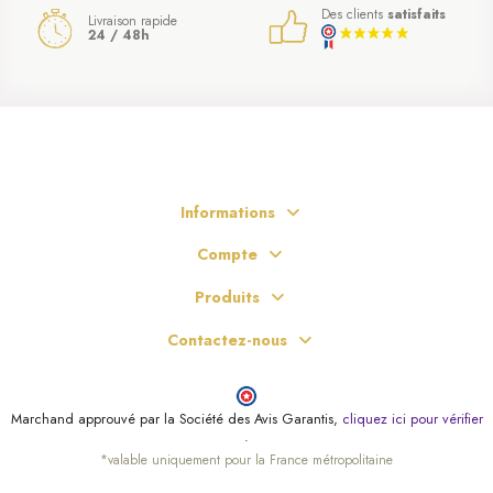
Des clients
satisfaits
Livraison rapide
24 / 48h
Informations
Compte
Produits
Contactez-nous
Marchand approuvé par la Société des Avis Garantis,
cliquez ici pour vérifier
.
*valable uniquement pour la France métropolitaine