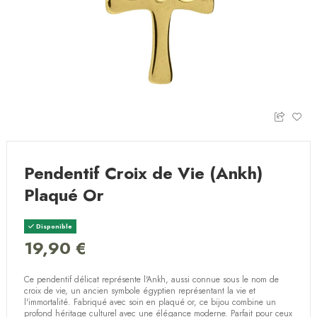
Pendentif Croix de Vie (Ankh)
Plaqué Or
Disponible
19,90 €
Ce pendentif délicat représente l'Ankh, aussi connue sous le nom de
croix de vie, un ancien symbole égyptien représentant la vie et
l'immortalité. Fabriqué avec soin en plaqué or, ce bijou combine un
profond héritage culturel avec une élégance moderne. Parfait pour ceux