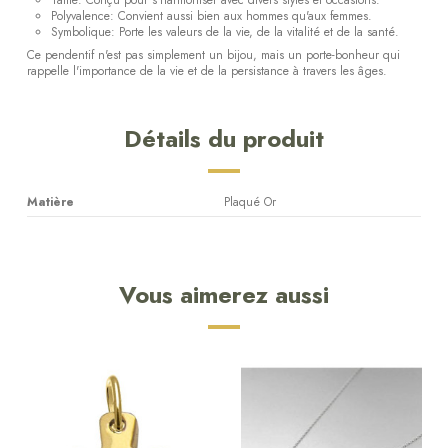
Polyvalence: Convient aussi bien aux hommes qu'aux femmes.
Symbolique: Porte les valeurs de la vie, de la vitalité et de la santé.
Ce pendentif n'est pas simplement un bijou, mais un porte-bonheur qui
rappelle l'importance de la vie et de la persistance à travers les âges.
Détails du produit
Matière
Plaqué Or
Vous aimerez aussi