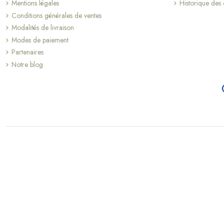
Mentions légales
Historique de
Conditions générales de ventes
Modalités de livraison
Modes de paiement
Partenaires
Notre blog