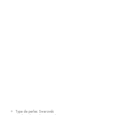
Type de perles: Swarovski