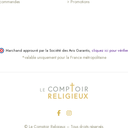
s commandes
Promotions
Marchand approuvé par la Société des Avis Garantis,
cliquez ici pour vérifie
*valable uniquement pour la France métropolitaine
© Le Comptoir Religieux – Tous droits réservés.