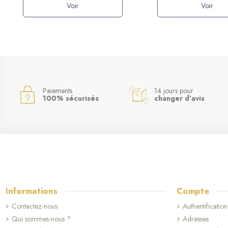
Voir
Voir
Paiements
14 jours pour
100% sécurisés
changer d’avis
Informations
Compte
Contactez-nous
Authentification
Qui sommes-nous ?
Adresses