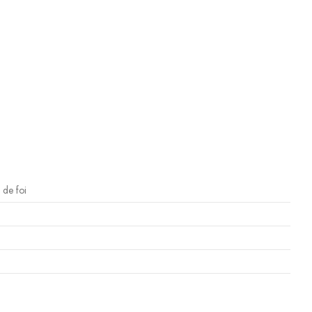
 de foi