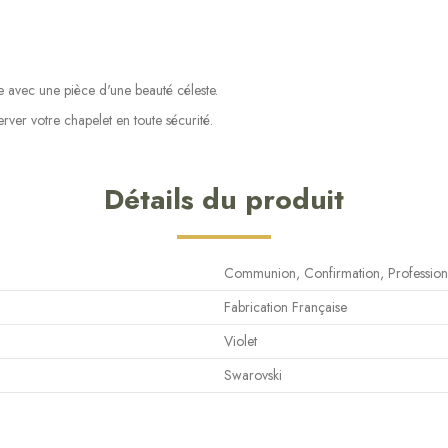
le avec une pièce d'une beauté céleste.
rver votre chapelet en toute sécurité.
Détails du produit
Communion, Confirmation, Profession
Fabrication Française
Violet
Swarovski