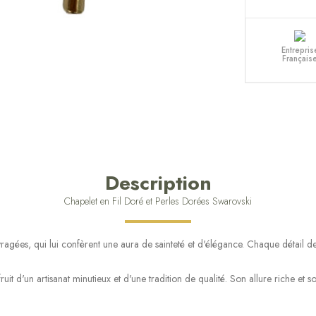
Entrepris
Français
Description
Chapelet en Fil Doré et Perles Dorées Swarovski
ragées, qui lui confèrent une aura de sainteté et d'élégance. Chaque détail de 
fruit d'un artisanat minutieux et d'une tradition de qualité. Son allure riche et