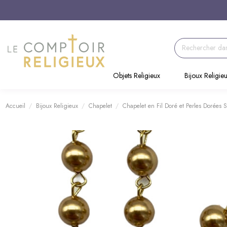
Objets Religieux
Bijoux Religie
Accueil
Bijoux Religieux
Chapelet
Chapelet en Fil Doré et Perles Dorées S