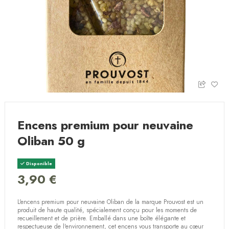
Encens premium pour neuvaine
Oliban 50 g
Disponible
3,90 €
L'encens premium pour neuvaine Oliban de la marque Prouvost est un
produit de haute qualité, spécialement conçu pour les moments de
recueillement et de prière. Emballé dans une boîte élégante et
respectueuse de l'environnement, cet encens vous transporte au cœur