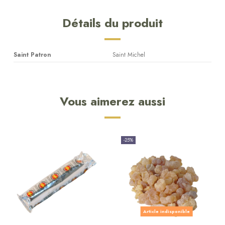
Détails du produit
Saint Patron
Saint Michel
Vous aimerez aussi
-25%
Article indisponible