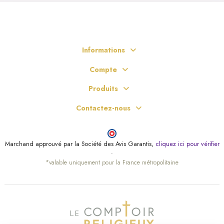
Informations
Compte
Produits
Contactez-nous
Marchand approuvé par la Société des Avis Garantis,
cliquez ici pour vérifier
.
*valable uniquement pour la France métropolitaine