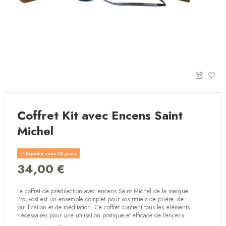
Coffret Kit avec Encens Saint
Michel
Expédié sous 10 jours
34,00 €
Le coffret de prédilection avec encens Saint Michel de la marque
Prouvost est un ensemble complet pour vos rituels de prière, de
purification et de méditation. Ce coffret contient tous les éléments
nécessaires pour une utilisation pratique et efficace de l'encens.