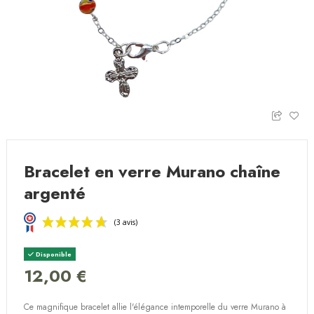
Bracelet en verre Murano chaîne
argenté
Disponible
12,00 €
Ce magnifique bracelet allie l'élégance intemporelle du verre Murano à