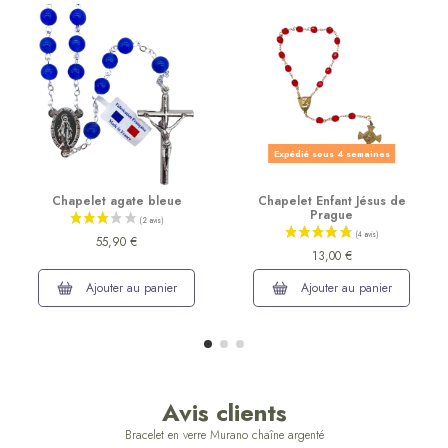
Expédié sous 4 semaines
Chapelet agate bleue
Chapelet Enfant Jésus de
Prague
55,90 €
13,00 €
Ajouter au panier
Ajouter au panier
Avis clients
Bracelet en verre Murano chaîne argenté