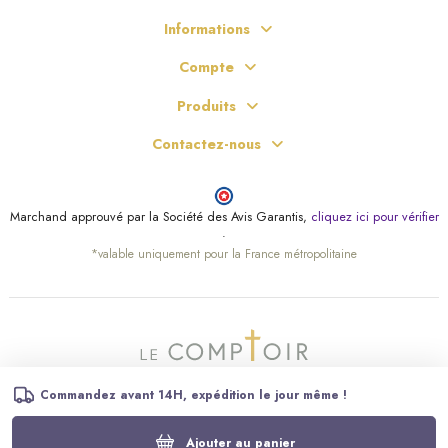
Informations
Compte
Produits
Contactez-nous
(2 avis)
Marchand approuvé par la Société des Avis Garantis,
cliquez ici pour vérifier
.
*valable uniquement pour la France métropolitaine
Commandez avant 14H, expédition le jour même !
Ajouter au panier