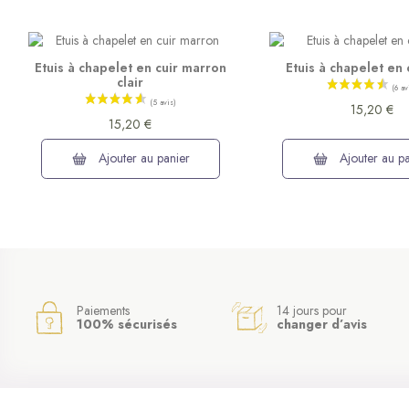
Etuis à chapelet en cuir marron
Etuis à chapelet en 
clair
15,20 €
15,20 €
Ajouter au panier
Ajouter au pa
Paiements
14 jours pour
100% sécurisés
changer d’avis