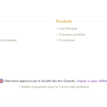
Produits
Nos Marques
Nouveaux produits
s commandes
Promotions
Marchand approuvé par la Société des Avis Garantis,
cliquez ici pour vérifie
*valable uniquement pour la France métropolitaine