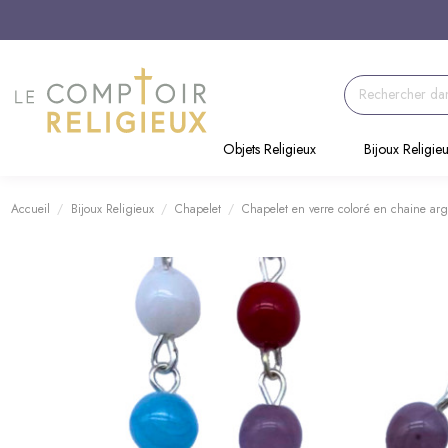
Objets Religieux
Bijoux Religie
Accueil
Bijoux Religieux
Chapelet
Chapelet en verre coloré en chaine ar