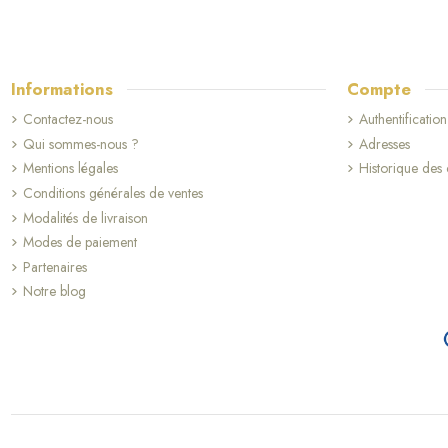
Informations
Compte
Contactez-nous
Authentification
Qui sommes-nous ?
Adresses
Mentions légales
Historique de
Conditions générales de ventes
Modalités de livraison
Modes de paiement
Partenaires
Notre blog