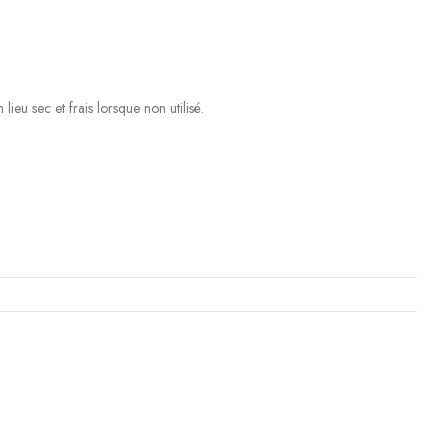
ieu sec et frais lorsque non utilisé.