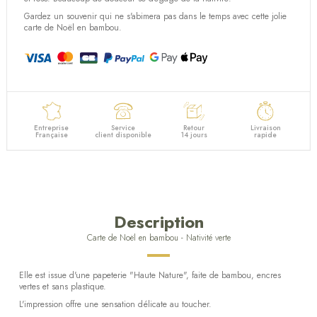
Gardez un souvenir qui ne s'abimera pas dans le temps avec cette jolie
carte de Noël en bambou.
Entreprise
Service
Retour
Livraison
Française
client disponible
14 jours
rapide
Description
Carte de Noël en bambou - Nativité verte
Elle est issue d'une papeterie "Haute Nature", faite de bambou, encres
vertes et sans plastique.
L'impression offre une sensation délicate au toucher.