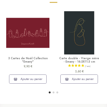
3 Cartes de Noël Collection
Carte double - Vierge mère
"Emany"
- Emany - 16.5X11.5 cm
9,90 €
3,60 €
Ajouter au panier
Ajouter au panier