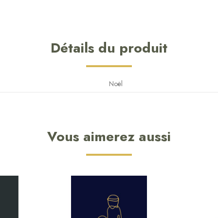
Détails du produit
Noël
Vous aimerez aussi