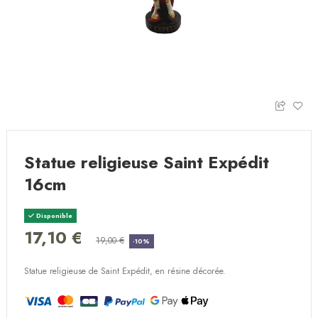
Statue religieuse Saint Expédit
16cm
Disponible
17,10 €
19,00 €
-10%
Statue religieuse de Saint Expédit, en résine décorée.