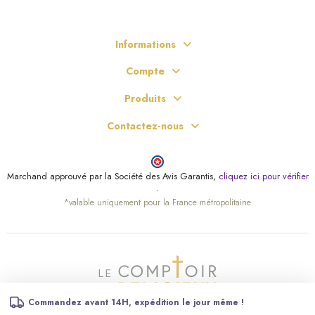
Informations
Compte
Produits
Contactez-nous
Marchand approuvé par la Société des Avis Garantis,
cliquez ici pour vérifier
.
*valable uniquement pour la France métropolitaine
Commandez avant 14H, expédition le jour même !