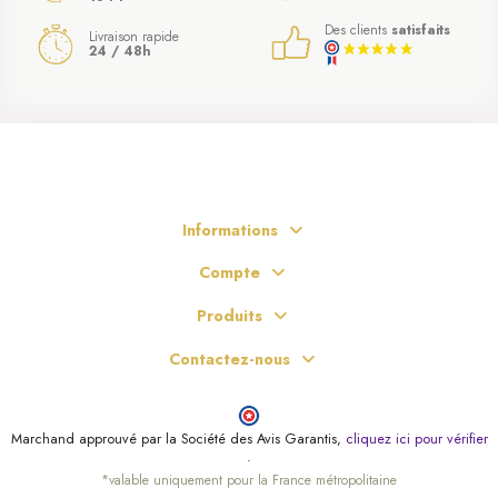
Des clients
satisfaits
Livraison rapide
24 / 48h
Informations
Compte
Produits
Contactez-nous
Marchand approuvé par la Société des Avis Garantis,
cliquez ici pour vérifier
.
*valable uniquement pour la France métropolitaine