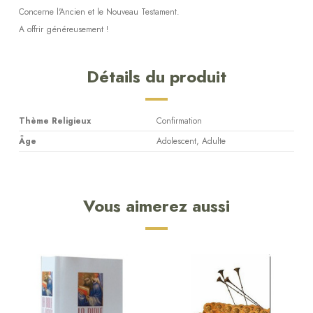
Concerne l'Ancien et le Nouveau Testament.
A offrir généreusement !
Détails du produit
Thème Religieux
Confirmation
Âge
Adolescent, Adulte
Vous aimerez aussi