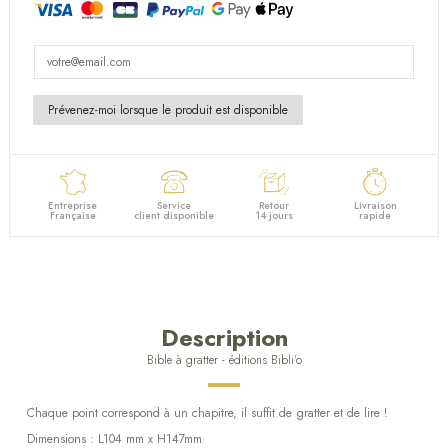
Entreprise
Service
Retour
Livraison
Française
client disponible
14 jours
rapide
Description
Bible à gratter - éditions Bibli'o
Chaque point correspond à un chapitre, il suffit de gratter et de lire !
Dimensions : L104 mm x H147mm