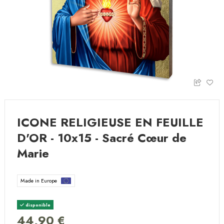
ICONE RELIGIEUSE EN FEUILLE
D'OR - 10x15 - Sacré Cœur de
Marie
Made in Europe
disponible
44,90 €