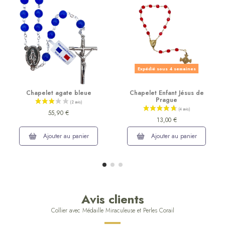
Expédié sous 4 semaines
Chapelet agate bleue
Chapelet Enfant Jésus de
Prague
55,90 €
13,00 €
Ajouter au panier
Ajouter au panier
Avis clients
Collier avec Médaille Miraculeuse et Perles Corail