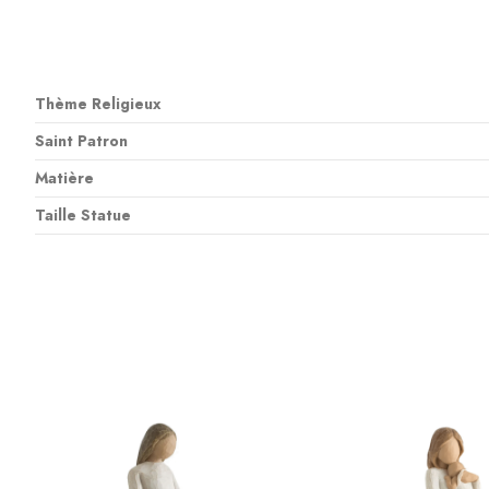
Thème Religieux
Saint Patron
Matière
Taille Statue