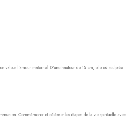
 en valeur l'amour maternel. D'une hauteur de 15 cm, elle est sculptée
ommunion. Commémorer et célébrer les étapes de la vie spirituelle avec