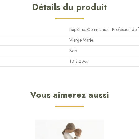
Détails du produit
Baptême, Communion, Profession de f
Vierge Marie
Bois
10 à 20cm
Vous aimerez aussi