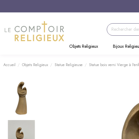
Objets Religieux
Bijoux Religie
Accueil
Objets Religieux
Statue Religieuse
Statue bois verni Vierge à l'en